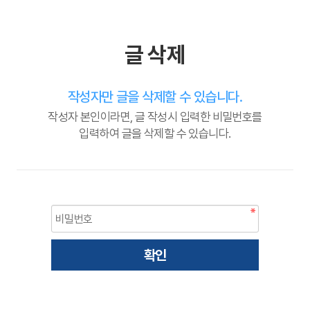
글 삭제
작성자만 글을 삭제할 수 있습니다.
작성자 본인이라면, 글 작성시 입력한 비밀번호를
입력하여 글을 삭제할 수 있습니다.