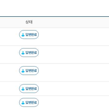
상태
답변완료
답변완료
답변완료
답변완료
답변완료