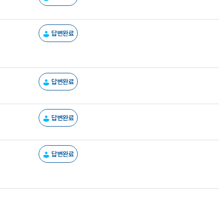
답변완료
답변완료
답변완료
답변완료