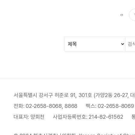
다음
맨
서울특별시 강서구 허준로 91, 301호 (가양2동 26-27
전화:
02-2658-8068, 8868
팩스:
02-2658-8069
대표자:
양회천
사업자등록번호:
214-82-61562