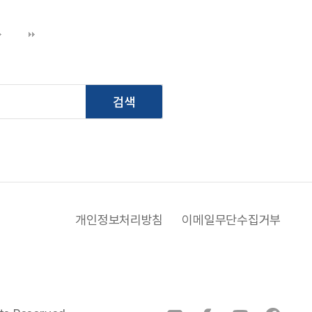
개인정보처리방침
이메일무단수집거부