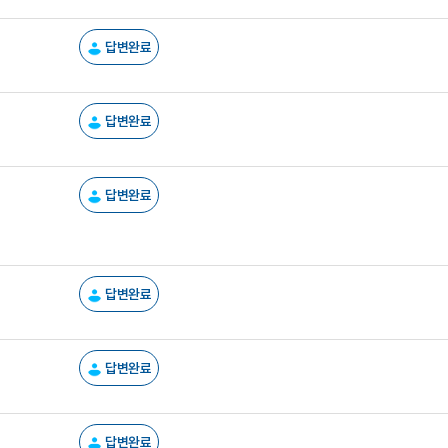
답변완료
답변완료
답변완료
답변완료
답변완료
답변완료