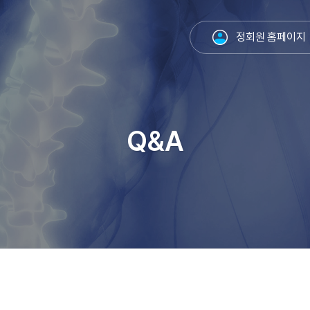
정회원 홈페이지
Q&A