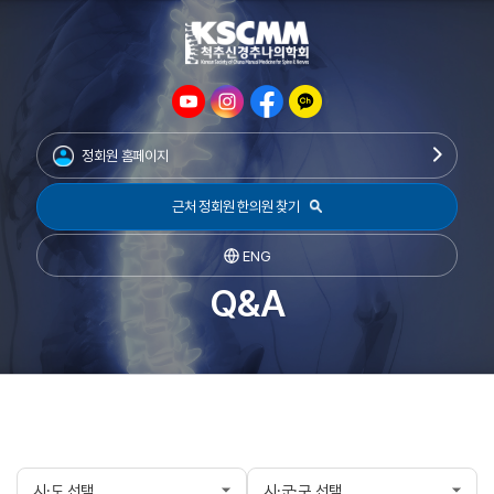
정회원 홈페이지
근처 정회원 한의원 찾기
ENG
Q&A