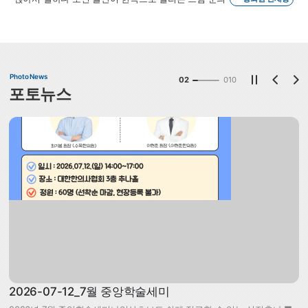
Photo News
02
010
포토뉴스
2026-07-12_7월 중앙학술세미