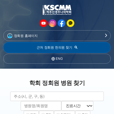
정회원 홈페이지
근처 정회원 한의원 찾기
ENG
학회 정회원 병원 찾기