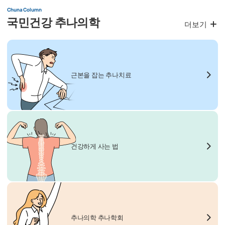
Chuna Column
국민건강 추나의학
더보기
근본을 잡는 추나치료
건강하게 사는 법
추나의학 추나학회