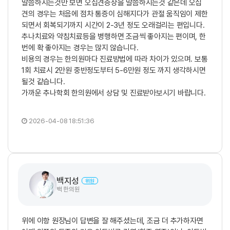
말씀하시는것만 보면 오십견증상을 말씀하시는것 같은데 오십
견의 경우는 처음에 점차 통증이 심해지다가 관절 움직임이 제한
되면서 회복되기까지 시간이 2-3년 정도 오래걸리는 편입니다.
추나치료와 약침치료등을 병행하면 조금씩 좋아지는 편이며, 한
번에 확 좋아지는 경우는 많지 않습니다.
비용의 경우는 한의원마다 진료방법에 따라 차이가 있으며. 보통
1회 치료시 2만원 중반정도부터 5-6만원 정도 까지 생각하시면
될것 같습니다.
가까운 추나학회 한의원에서 상담 및 진료받아보시기 바랍니다.
2026-04-08 18:51:36
백지성
위원
백 한의원
위에 이항 원장님이 답변을 잘 해주셨는데, 조금 더 추가하자면