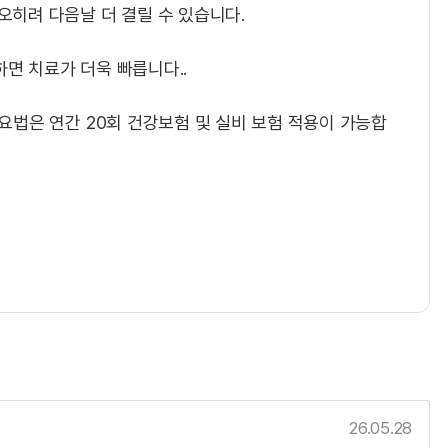
오히려 다음날 더 결릴 수 있습니다.
면 치료가 더욱 빠릅니다..
나요법은 연간 20회 건강보험 및 실비 보험 적용이 가능합
26.05.28