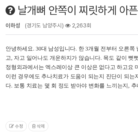
날개뼈 안쪽이 찌릿하게 아픈
이하성
(경기도 남양주시)
2,263회
안녕하세요. 30대 남성입니다. 한 3개월 전부터 오른쪽
고, 자고 일어나도 개운하지가 않습니다. 목도 같이 뻣
정형외과에서는 엑스레이상 큰 이상은 없다고 하고요 마
이런 경우에도 추나치료가 도움이 되는지 진단이 되는지
다. 보통 치료는 몇 회 정도 받아야 변화를 느끼는지,
수정
삭제