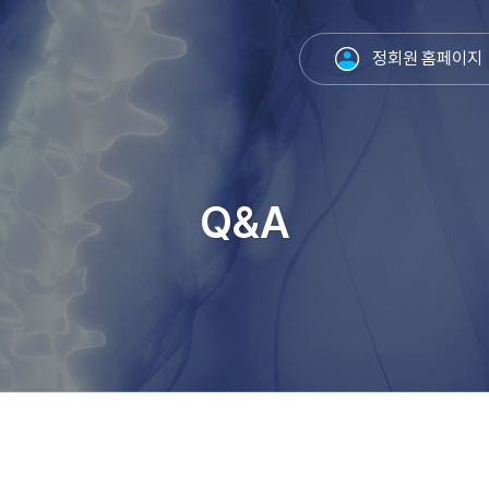
정회원 홈페이지
Q&A