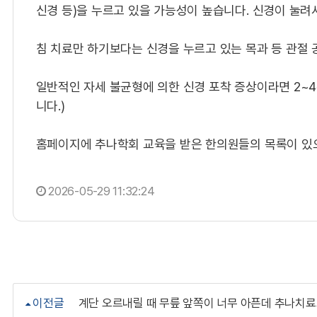
신경 등)을 누르고 있을 가능성이 높습니다. 신경이 눌려
​침 치료만 하기보다는 신경을 누르고 있는 목과 등 관절
​일반적인 자세 불균형에 의한 신경 포착 증상이라면 2~
니다.)
​홈페이지에 추나학회 교육을 받은 한의원들의 목록이 
2026-05-29 11:32:24
이전글
계단 오르내릴 때 무릎 앞쪽이 너무 아픈데 추나치