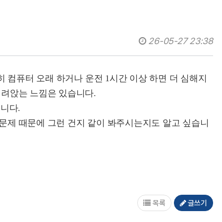
26-05-27 23:38
히 컴퓨터 오래 하거나 운전 1시간 이상 하면 더 심해지
내려앉는 느낌은 있습니다.
니다.
 문제 때문에 그런 건지 같이 봐주시는지도 알고 싶습니
목록
글쓰기