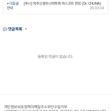
다음글
[추나] 척추신경추나의학회 마스코트 런칭 (Dr. CHUNA)
안내
26.03.04
댓글목록
등록된 댓글이 없습니다.
개인정보보호정책
이메일주소무단수집거부