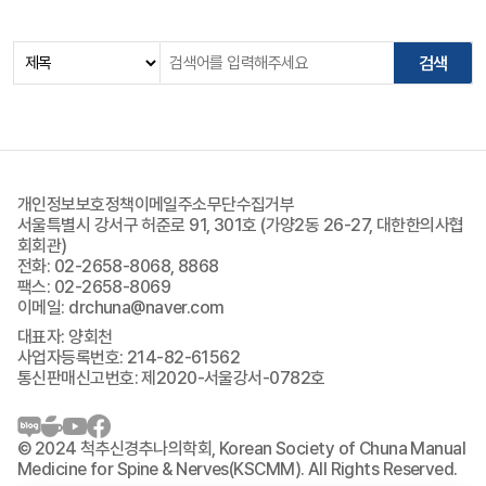
개인정보보호정책
이메일주소무단수집거부
서울특별시 강서구 허준로 91, 301호 (가양2동 26-27, 대한한의사협
회회관)
전화: 02-2658-8068, 8868
팩스: 02-2658-8069
이메일: drchuna@naver.com
대표자: 양회천
사업자등록번호: 214-82-61562
통신판매신고번호: 제2020-서울강서-0782호
© 2024 척추신경추나의학회, Korean Society of Chuna Manual
Medicine for Spine & Nerves(KSCMM). All Rights Reserved.